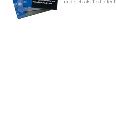
und sich als Text oder