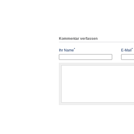
Kommentar verfassen
*
*
Ihr Name
E-Mail