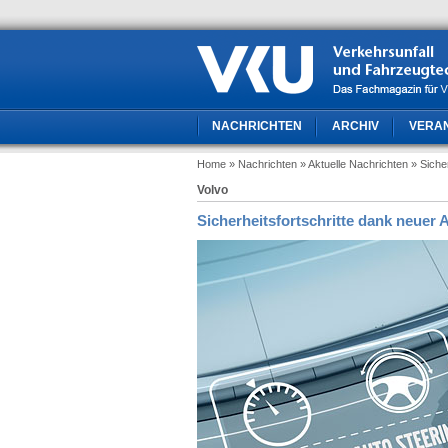
NACHRICHTEN
ARCHIV
VERA
Home
» Nachrichten
» Aktuelle Nachrichten
» Siche
Volvo
Sicherheitsfortschritte dank neuer 