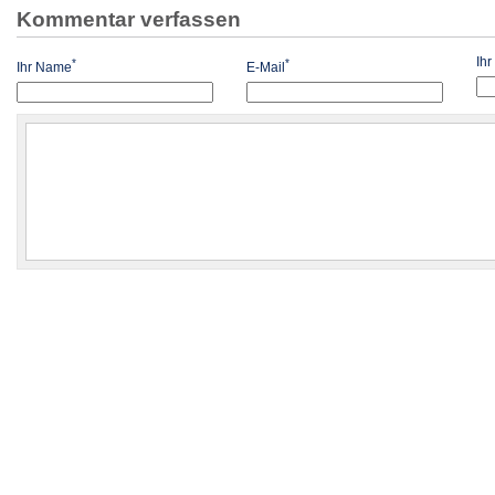
Kommentar verfassen
Ih
*
*
Ihr Name
E-Mail