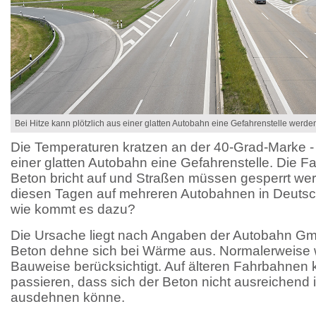
Bei Hitze kann plötzlich aus einer glatten Autobahn eine Gefahrenstelle werde
Die Temperaturen kratzen an der 40-Grad-Marke - 
einer glatten Autobahn eine Gefahrenstelle. Die Fa
Beton bricht auf und Straßen müssen gesperrt wer
diesen Tagen auf mehreren Autobahnen in Deutsc
wie kommt es dazu?
Die Ursache liegt nach Angaben der Autobahn Gmb
Beton dehne sich bei Wärme aus. Normalerweise 
Bauweise berücksichtigt. Auf älteren Fahrbahnen
passieren, dass sich der Beton nicht ausreichend 
ausdehnen könne.