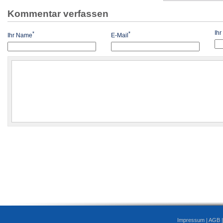
Kommentar verfassen
Ih
*
*
Ihr Name
E-Mail
Impressum
|
AGB