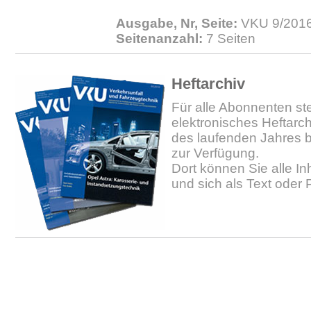
Ausgabe, Nr, Seite:
VKU 9/2016.
Seitenanzahl:
7 Seiten
Heftarchiv
Für alle Abonnenten ste
elektronisches Heftarc
des laufenden Jahres b
zur Verfügung.
Dort können Sie alle In
und sich als Text oder