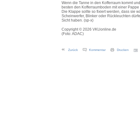
Wenn die Tanne in den Kofferraum kommt und 
besten den Kofferraumboden mit einer Pappe
Die Klappe sollte so fixiert werden, dass sie
Scheinwerfer, Blinker oder Rückleuchten dürfen
Sicht haben. (sp-x)
Copyright © 2026 VKUonline.de
(Foto: ADAC)
Zurück
Kommentar
Drucken