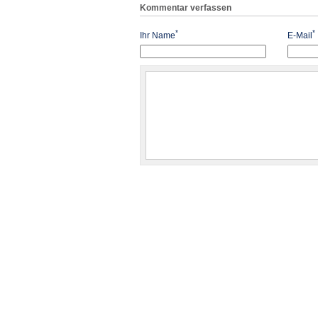
Kommentar verfassen
*
*
Ihr Name
E-Mail