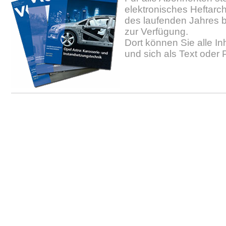
elektronisches Heftarc
des laufenden Jahres b
zur Verfügung.
Dort können Sie alle In
und sich als Text oder