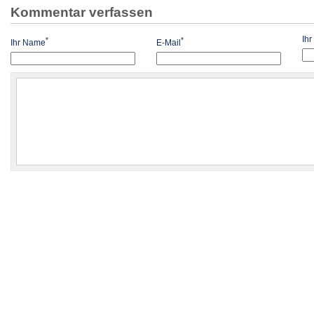
Kommentar verfassen
Ih
*
*
Ihr Name
E-Mail