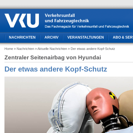
NACHRICHTEN
ARCHIV
VERANSTALTUNGEN
ABO & SER
Home
» Nachrichten
» Aktuelle Nachrichten
» Der etwas andere Kopf-Schutz
Zentraler Seitenairbag von Hyundai
Der etwas andere Kopf-Schutz