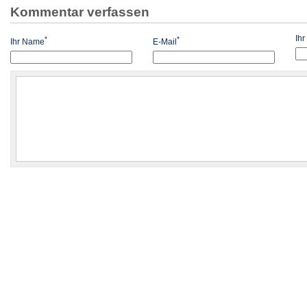
Kommentar verfassen
Ih
*
*
Ihr Name
E-Mail