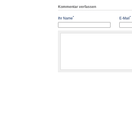
Kommentar verfassen
*
*
Ihr Name
E-Mail