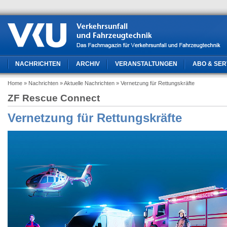
NACHRICHTEN
ARCHIV
VERANSTALTUNGEN
ABO & SER
Home
» Nachrichten
» Aktuelle Nachrichten
» Vernetzung für Rettungskräfte
ZF Rescue Connect
Vernetzung für Rettungskräfte