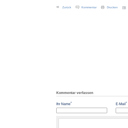
Zurück
Kommentar
Drucken
Kommentar verfassen
*
*
Ihr Name
E-Mail