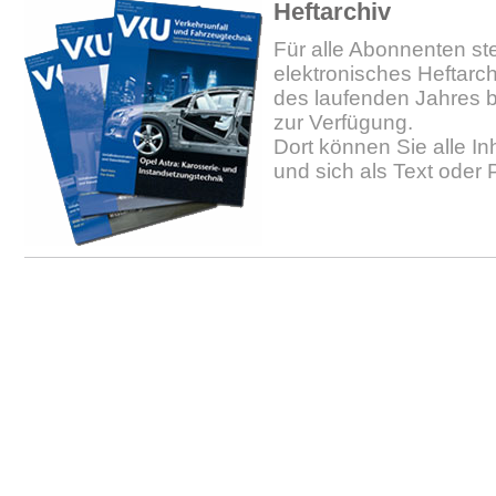
Heftarchiv
Für alle Abonnenten ste
elektronisches Heftarc
des laufenden Jahres b
zur Verfügung.
Dort können Sie alle In
und sich als Text oder