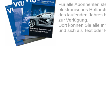
Für alle Abonnenten ste
elektronisches Heftarc
des laufenden Jahres b
zur Verfügung.
Dort können Sie alle In
und sich als Text oder