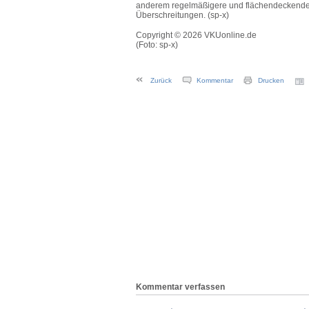
anderem regelmäßigere und flächendeckendere
Überschreitungen. (sp-x)
Copyright © 2026 VKUonline.de
(Foto: sp-x)
Zurück
Kommentar
Drucken
Kommentar verfassen