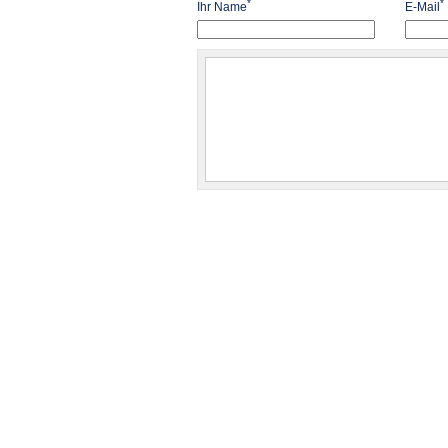
*
*
Ihr Name
E-Mail