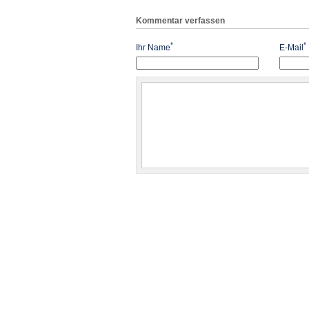
Kommentar verfassen
*
*
Ihr Name
E-Mail