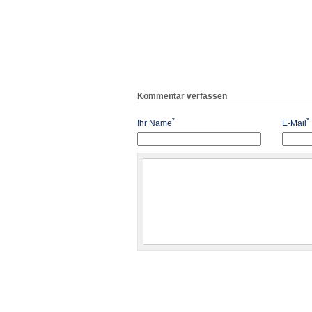
Kommentar verfassen
*
*
Ihr Name
E-Mail