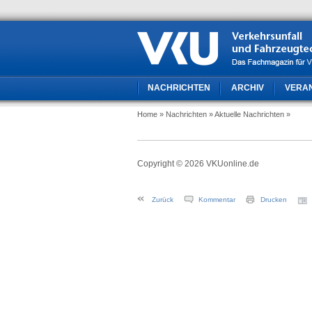
NACHRICHTEN
ARCHIV
VERA
Home
» Nachrichten
» Aktuelle Nachrichten
»
Copyright © 2026 VKUonline.de
Zurück
Kommentar
Drucken