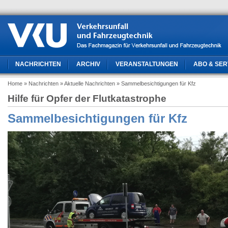
NACHRICHTEN
ARCHIV
VERANSTALTUNGEN
ABO & SER
Home
» Nachrichten
» Aktuelle Nachrichten
» Sammelbesichtigungen für Kfz
Hilfe für Opfer der Flutkatastrophe
Sammelbesichtigungen für Kfz