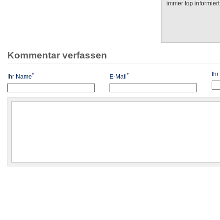
immer top informiert
Kommentar verfassen
Ih
*
*
Ihr Name
E-Mail