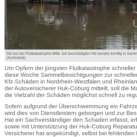
Die bei der Flutkatastrophe Mitte Juli beschädigten Kfz werden künftig in Sa
(Archivbild).
Um Opfern der jüngsten Flutkatastrophe schneller
diese Woche Sammelbesichtigungen zur schnelle
Kfz-Schäden in Nordrhein-Westfalen und Rheinland
der Autoversicherer Huk-Coburg mitteilt, soll die
die Vielzahl der Schäden möglichst schnell zu regu
Sofern aufgrund der Überschwemmung ein Fahrzeug
wird dies von Dienstleistern geborgen und zur Besi
Hat ein Sachverständiger den Schaden erfasst, er
sowie mit Unterstützung der Huk-Coburg Reparatu
Versicherer hat angekündigt, selbst bei fehlenden