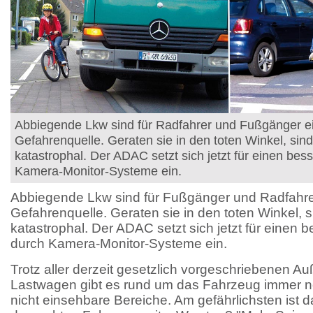
Abbiegende Lkw sind für Radfahrer und Fußgänger e
Gefahrenquelle. Geraten sie in den toten Winkel, sind
katastrophal. Der ADAC setzt sich jetzt für einen bes
Kamera-Monitor-Systeme ein.
Abbiegende Lkw sind für Fußgänger und Radfahre
Gefahrenquelle. Geraten sie in den toten Winkel, s
katastrophal. Der ADAC setzt sich jetzt für einen 
durch Kamera-Monitor-Systeme ein.
Trotz aller derzeit gesetzlich vorgeschriebenen A
Lastwagen gibt es rund um das Fahrzeug immer no
nicht einsehbare Bereiche. Am gefährlichsten ist d