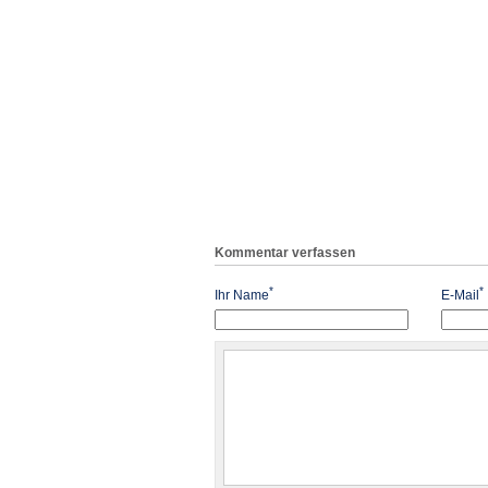
Kommentar verfassen
*
*
Ihr Name
E-Mail