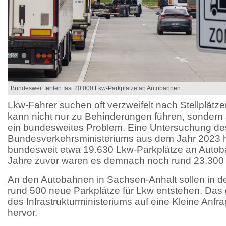
Bundesweit fehlen fast 20.000 Lkw-Parkplätze an Autobahnen.
Lkw-Fahrer suchen oft verzweifelt nach Stellplät
kann nicht nur zu Behinderungen führen, sondern a
ein bundesweites Problem. Eine Untersuchung de
Bundesverkehrsministeriums aus dem Jahr 2023 h
bundesweit etwa 19.630 Lkw-Parkplätze an Autob
Jahre zuvor waren es demnach noch rund 23.300 
An den Autobahnen in Sachsen-Anhalt sollen in
rund 500 neue Parkplätze für Lkw entstehen. Das 
des Infrastrukturministeriums auf eine Kleine Anfr
hervor.