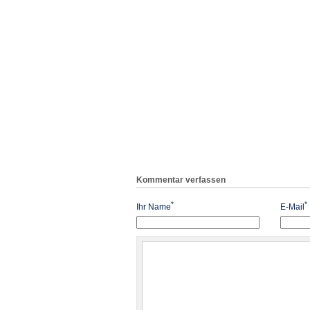
Kommentar verfassen
*
*
Ihr Name
E-Mail