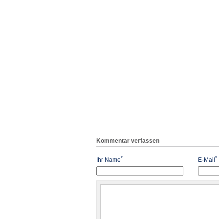
Kommentar verfassen
*
*
Ihr Name
E-Mail