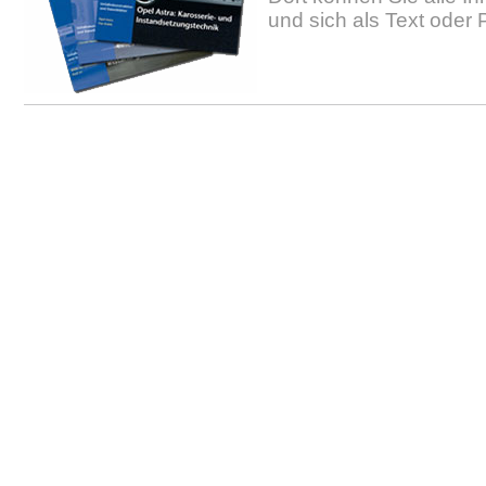
und sich als Text oder