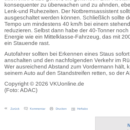
konsequenter zu überwachen und zu ahnden, eben
Lenk-und Ruhezeiten. Der Notbremsassistent sollt
ausgeschaltet werden können. Schließlich sollte 
Tempo um mindestens 40 km/h bei einem stehend
reduzieren. Selbst dann habe der 40-Tonner noch 
Energie wie ein Mittelklasse-Fahrzeug, das mit 2
ein Stauende rast.
Autofahrer sollten bei Erkennen eines Staus sofort
anschalten und den nachfolgenden Verkehr im Rü
Wer ausreichend Abstand zum Vordermann hält, kön
seinem Auto auf den Standstreifen retten, so der 
Copyright © 2026 VKUonline.de
(Foto: ADAC)
Zurück
Kommentar
Drucken
Heftabo
N