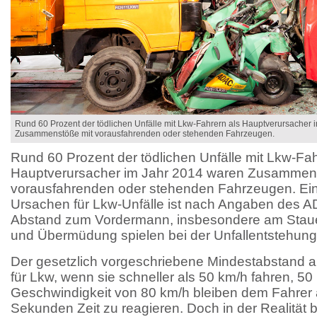
Rund 60 Prozent der tödlichen Unfälle mit Lkw-Fahrern als Hauptverursacher
Zusammenstöße mit vorausfahrenden oder stehenden Fahrzeugen.
Rund 60 Prozent der tödlichen Unfälle mit Lkw-Fah
Hauptverursacher im Jahr 2014 waren Zusammen
vorausfahrenden oder stehenden Fahrzeugen. Ein
Ursachen für Lkw-Unfälle ist nach Angaben des A
Abstand zum Vordermann, insbesondere am Stau
und Übermüdung spielen bei der Unfallentstehung 
Der gesetzlich vorgeschriebene Mindestabstand a
für Lkw, wenn sie schneller als 50 km/h fahren, 50 
Geschwindigkeit von 80 km/h bleiben dem Fahrer 
Sekunden Zeit zu reagieren. Doch in der Realität b