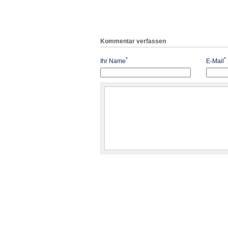
Kommentar verfassen
*
*
Ihr Name
E-Mail