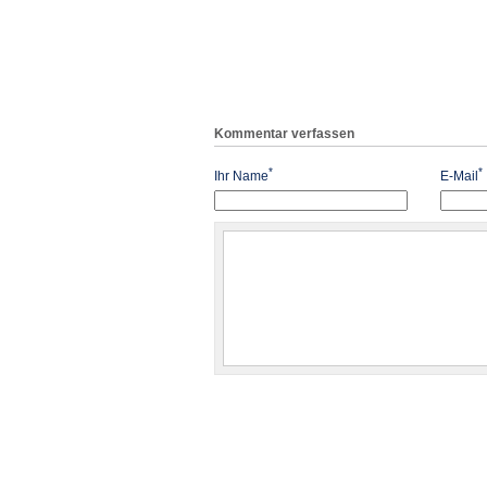
Kommentar verfassen
*
*
Ihr Name
E-Mail