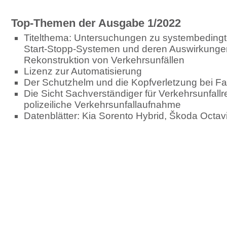
Top-Themen der Ausgabe 1/2022
Titelthema: Untersuchungen zu systembedingt
Start-Stopp-Systemen und deren Auswirkungen
Rekonstruktion von Verkehrsunfällen
Lizenz zur Automatisierung
Der Schutzhelm und die Kopfverletzung bei Fa
Die Sicht Sachverständiger für Verkehrsunfallr
polizeiliche Verkehrsunfallaufnahme
Datenblätter: Kia Sorento Hybrid, Škoda Octa