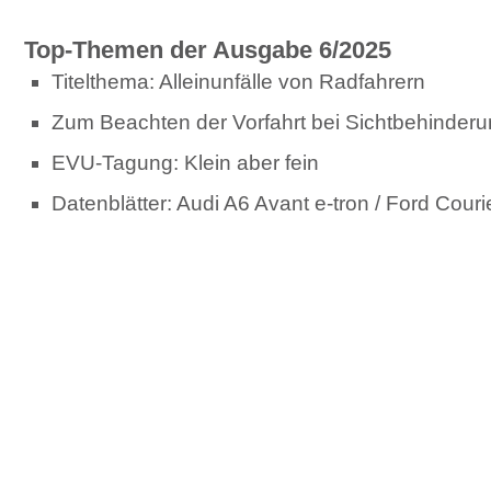
Top-Themen der Ausgabe 6/2025
Titelthema: Alleinunfälle von Radfahrern
Zum Beachten der Vorfahrt bei Sichtbehinder
EVU-Tagung: Klein aber fein
Datenblätter: Audi A6 Avant e-tron / Ford Couri