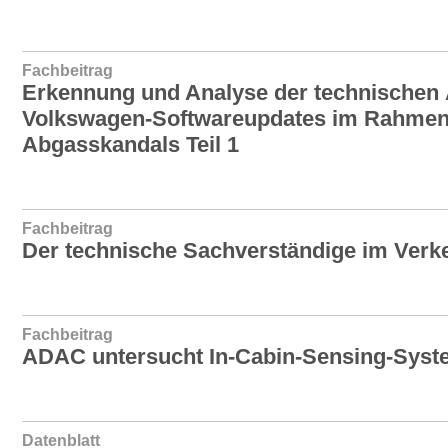
Fachbeitrag
Erkennung und Analyse der technischen
Volkswagen-Softwareupdates im Rahmen
Abgasskandals Teil 1
Fachbeitrag
Der technische Sachverständige im Verke
Fachbeitrag
ADAC untersucht In-Cabin-Sensing-Syste
Datenblatt