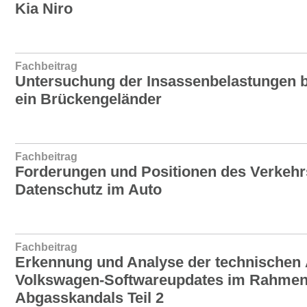
Kia Niro
Fachbeitrag
Untersuchung der Insassenbelastungen 
ein Brückengeländer
Fachbeitrag
Forderungen und Positionen des Verkehr
Datenschutz im Auto
Fachbeitrag
Erkennung und Analyse der technischen
Volkswagen-Softwareupdates im Rahmen
Abgasskandals Teil 2