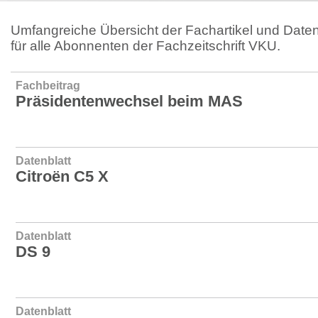
Umfangreiche Übersicht der Fachartikel und Daten
für alle Abonnenten der Fachzeitschrift VKU.
Fachbeitrag
Präsidentenwechsel beim MAS
Datenblatt
Citroën C5 X
Datenblatt
DS 9
Datenblatt