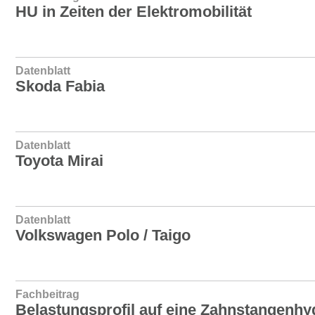
HU in Zeiten der Elektromobilität
Datenblatt
Skoda Fabia
Datenblatt
Toyota Mirai
Datenblatt
Volkswagen Polo / Taigo
Fachbeitrag
Belastungsprofil auf eine Zahnstangenhy