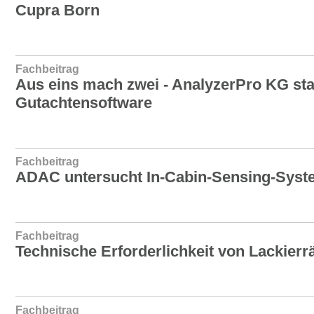
Cupra Born
Fachbeitrag
Aus eins mach zwei - AnalyzerPro KG sta
Gutachtensoftware
Fachbeitrag
ADAC untersucht In-Cabin-Sensing-Syste
Fachbeitrag
Technische Erforderlichkeit von Lackierr
Fachbeitrag