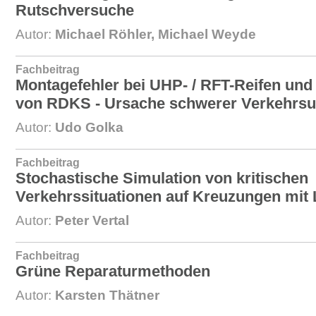
Rutschversuche
Autor:
Michael Röhler, Michael Weyde
Fachbeitrag
Montagefehler bei UHP- / RFT-Reifen un
von RDKS - Ursache schwerer Verkehrsun
Autor:
Udo Golka
Fachbeitrag
Stochastische Simulation von kritischen
Verkehrssituationen auf Kreuzungen mit
Autor:
Peter Vertal
Fachbeitrag
Grüne Reparaturmethoden
Autor:
Karsten Thätner