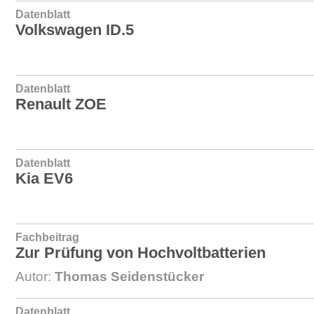
Datenblatt
Volkswagen ID.5
Datenblatt
Renault ZOE
Datenblatt
Kia EV6
Fachbeitrag
Zur Prüfung von Hochvoltbatterien
Autor:
Thomas Seidenstücker
Datenblatt