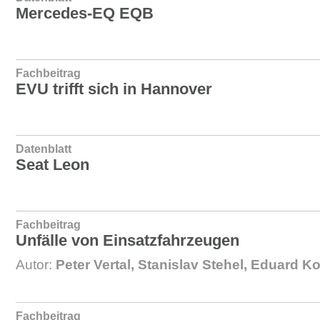
Mercedes-EQ EQB
Fachbeitrag
EVU trifft sich in Hannover
Datenblatt
Seat Leon
Fachbeitrag
Unfälle von Einsatzfahrzeugen
Autor:
Peter Vertal, Stanislav Stehel, Eduard Ko
Fachbeitrag