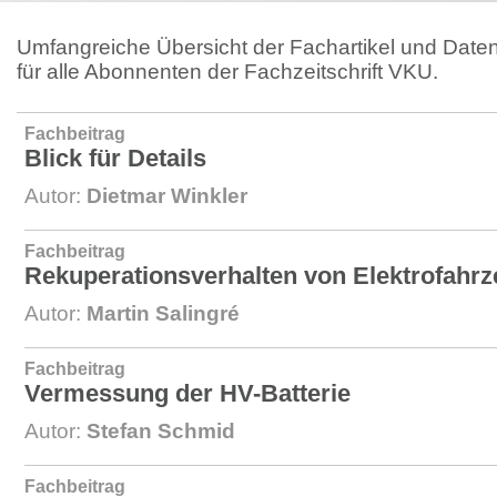
Umfangreiche Übersicht der Fachartikel und Daten
für alle Abonnenten der Fachzeitschrift VKU.
Fachbeitrag
Blick für Details
Autor:
Dietmar Winkler
Fachbeitrag
Rekuperationsverhalten von Elektrofahr
Autor:
Martin Salingré
Fachbeitrag
Vermessung der HV-Batterie
Autor:
Stefan Schmid
Fachbeitrag