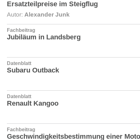
Ersatzteilpreise im Steigflug
Autor:
Alexander Junk
Fachbeitrag
Jubiläum in Landsberg
Datenblatt
Subaru Outback
Datenblatt
Renault Kangoo
Fachbeitrag
Geschwindigkeitsbestimmung einer Moto