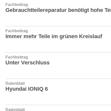
Fachbeitrag
Gebrauchtteilereparatur benötigt hohe Tei
Fachbeitrag
Immer mehr Teile im grünen Kreislauf
Fachbeitrag
Unter Verschluss
Datenblatt
Hyundai IONIQ 6
Datenblatt