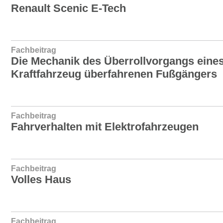
Renault Scenic E-Tech
Fachbeitrag
Die Mechanik des Überrollvorgangs eine
Kraftfahrzeug überfahrenen Fußgängers
Fachbeitrag
Fahrverhalten mit Elektrofahrzeugen
Fachbeitrag
Volles Haus
Fachbeitrag