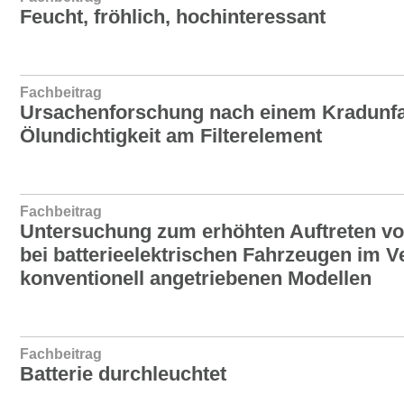
Feucht, fröhlich, hochinteressant
Fachbeitrag
Ursachenforschung nach einem Kradunfal
Ölundichtigkeit am Filterelement
Fachbeitrag
Untersuchung zum erhöhten Auftreten vo
bei batterieelektrischen Fahrzeugen im V
konventionell angetriebenen Modellen
Fachbeitrag
Batterie durchleuchtet