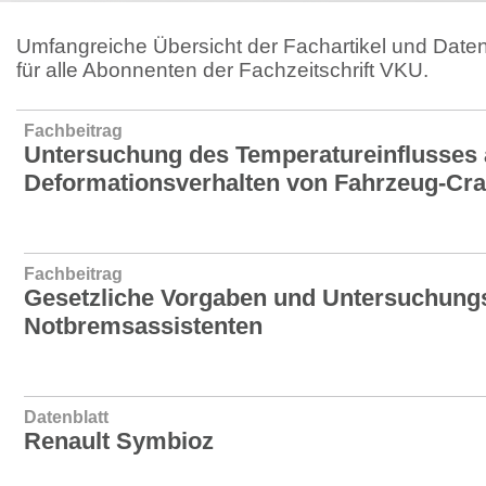
Umfangreiche Übersicht der Fachartikel und Daten
für alle Abonnenten der Fachzeitschrift VKU.
Fachbeitrag
Untersuchung des Temperatureinflusses 
Deformationsverhalten von Fahrzeug-Cra
Fachbeitrag
Gesetzliche Vorgaben und Untersuchun
Notbremsassistenten
Datenblatt
Renault Symbioz