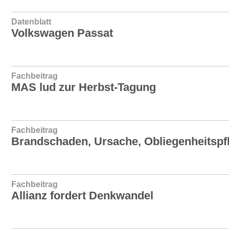
Datenblatt
Volkswagen Passat
Fachbeitrag
MAS lud zur Herbst-Tagung
Fachbeitrag
Brandschaden, Ursache, Obliegenheitspfl
Fachbeitrag
Allianz fordert Denkwandel