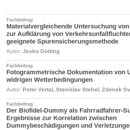
Fachbeitrag
Materialvergleichende Untersuchung von
zur Aufklärung von Verkehrsunfallfluchte
geeignete Spurensicherungsmethode
Autor:
Jesko Dütting
Fachbeitrag
Fotogrammetrische Dokumentation von Un
widrigen Wetterbedingungen
Autor:
Peter Vertal, Stanislav Stehel, Zdenek S
Fachbeitrag
Der Biofidel-Dummy als Fahrradfahrer-Su
Ergebnisse zur Korrelation zwischen
Dummybeschädigungen und Verletzungen