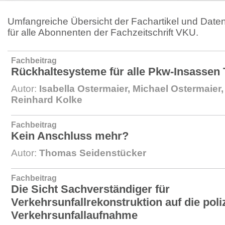
Umfangreiche Übersicht der Fachartikel und Daten
für alle Abonnenten der Fachzeitschrift VKU.
Fachbeitrag
Rückhaltesysteme für alle Pkw-Insassen T
Autor:
Isabella Ostermaier, Michael Ostermaier,
Reinhard Kolke
Fachbeitrag
Kein Anschluss mehr?
Autor:
Thomas Seidenstücker
Fachbeitrag
Die Sicht Sachverständiger für
Verkehrsunfallrekonstruktion auf die poli
Verkehrsunfallaufnahme