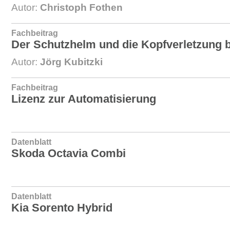
Autor:
Christoph Fothen
Fachbeitrag
Der Schutzhelm und die Kopfverletzung b
Autor:
Jörg Kubitzki
Fachbeitrag
Lizenz zur Automatisierung
Datenblatt
Skoda Octavia Combi
Datenblatt
Kia Sorento Hybrid