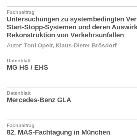
Fachbeitrag
Untersuchungen zu systembedingten Verl
Start-Stopp-Systemen und deren Auswirk
Rekonstruktion von Verkehrsunfällen
Autor:
Toni Opelt, Klaus-Dieter Brösdorf
Datenblatt
MG HS / EHS
Datenblatt
Mercedes-Benz GLA
Fachbeitrag
82. MAS-Fachtagung in München