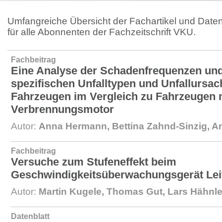
Umfangreiche Übersicht der Fachartikel und Daten
für alle Abonnenten der Fachzeitschrift VKU.
Fachbeitrag
Eine Analyse der Schadenfrequenzen un
spezifischen Unfalltypen und Unfallursac
Fahrzeugen im Vergleich zu Fahrzeugen 
Verbrennungsmotor
Autor:
Anna Hermann, Bettina Zahnd-Sinzig, A
Fachbeitrag
Versuche zum Stufeneffekt beim
Geschwindigkeitsüberwachungsgerät Lei
Autor:
Martin Kugele, Thomas Gut, Lars Hähnl
Datenblatt