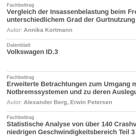
Fachbeitrag
Vergleich der Insassenbelastung beim Fro
unterschiedlichem Grad der Gurtnutzung
Autor:
Annika Kortmann
Datenblatt
Volkswagen ID.3
Fachbeitrag
Erweiterte Betrachtungen zum Umgang m
Notbremssystemen und zu deren Auslegu
Autor:
Alexander Berg, Erwin Petersen
Fachbeitrag
Statistische Analyse von über 140 Crash
niedrigen Geschwindigkeitsbereich Teil 3