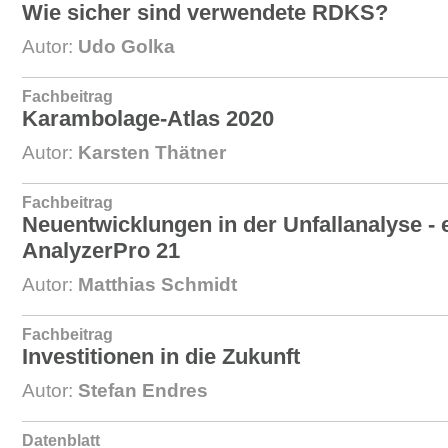
Wie sicher sind verwendete RDKS?
Autor:
Udo Golka
Fachbeitrag
Karambolage-Atlas 2020
Autor:
Karsten Thätner
Fachbeitrag
Neuentwicklungen in der Unfallanalyse - e
AnalyzerPro 21
Autor:
Matthias Schmidt
Fachbeitrag
Investitionen in die Zukunft
Autor:
Stefan Endres
Datenblatt