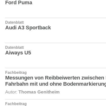
Ford Puma
Datenblatt
Audi A3 Sportback
Datenblatt
Aiways U5
Fachbeitrag
Messungen von Reibbeiwerten zwischen 
Fahrbahn mit und ohne Bodenmarkierun
Autor:
Thomas Genitheim
Fachbeitrag