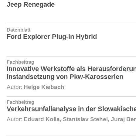
Jeep Renegade
Datenblatt
Ford Explorer Plug-in Hybrid
Fachbeitrag
Innovative Werkstoffe als Herausforderun
Instandsetzung von Pkw-Karosserien
Autor:
Helge Kiebach
Fachbeitrag
Verkehrsunfallanalyse in der Slowakisch
Autor:
Eduard Kolla, Stanislav Stehel, Juraj Ber