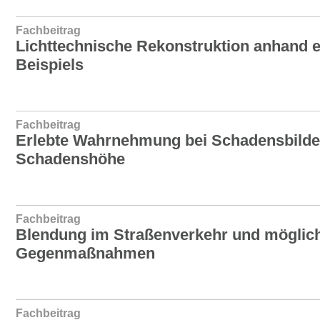
Fachbeitrag
Lichttechnische Rekonstruktion anhand e
Beispiels
Fachbeitrag
Erlebte Wahrnehmung bei Schadensbilder
Schadenshöhe
Fachbeitrag
Blendung im Straßenverkehr und möglic
Gegenmaßnahmen
Fachbeitrag