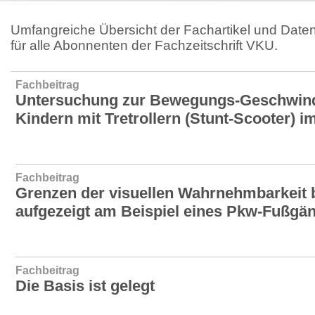
Umfangreiche Übersicht der Fachartikel und Daten
für alle Abonnenten der Fachzeitschrift VKU.
Fachbeitrag
Untersuchung zur Bewegungs-Geschwind
Kindern mit Tretrollern (Stunt-Scooter) 
Fachbeitrag
Grenzen der visuellen Wahrnehmbarkeit b
aufgezeigt am Beispiel eines Pkw-Fußgän
Fachbeitrag
Die Basis ist gelegt