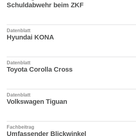
Schuldabwehr beim ZKF
Datenblatt
Hyundai KONA
Datenblatt
Toyota Corolla Cross
Datenblatt
Volkswagen Tiguan
Fachbeitrag
Umfassender Blickwinkel