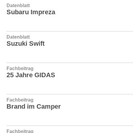
Datenblatt
Subaru Impreza
Datenblatt
Suzuki Swift
Fachbeitrag
25 Jahre GIDAS
Fachbeitrag
Brand im Camper
Fachbeitrag