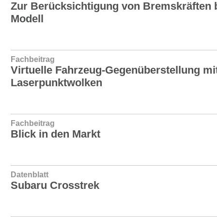
Zur Berücksichtigung von Bremskräften 
Modell
Fachbeitrag
Virtuelle Fahrzeug-Gegenüberstellung mi
Laserpunktwolken
Fachbeitrag
Blick in den Markt
Datenblatt
Subaru Crosstrek