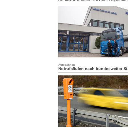
Autobahnen
Notrufsäulen nach bundesweiter St