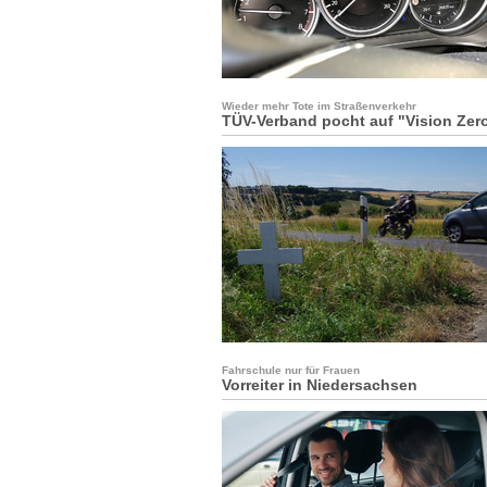
Wieder mehr Tote im Straßenverkehr
TÜV-Verband pocht auf "Vision Zer
Fahrschule nur für Frauen
Vorreiter in Niedersachsen