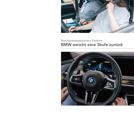
Hochautomatisiertes Fahren
BMW weicht eine Stufe zurück