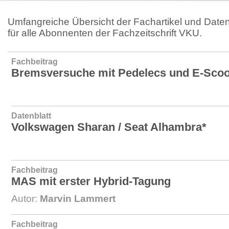
Umfangreiche Übersicht der Fachartikel und Daten
für alle Abonnenten der Fachzeitschrift VKU.
Fachbeitrag
Bremsversuche mit Pedelecs und E-Scoo
Datenblatt
Volkswagen Sharan / Seat Alhambra*
Fachbeitrag
MAS mit erster Hybrid-Tagung
Autor:
Marvin Lammert
Fachbeitrag