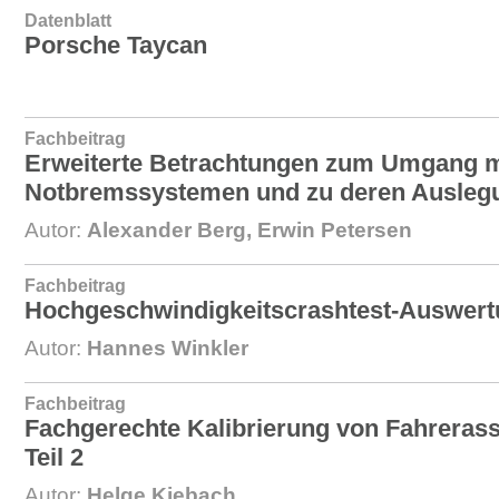
Datenblatt
Porsche Taycan
Fachbeitrag
Erweiterte Betrachtungen zum Umgang m
Notbremssystemen und zu deren Auslegu
Autor:
Alexander Berg, Erwin Petersen
Fachbeitrag
Hochgeschwindigkeitscrashtest-Auswert
Autor:
Hannes Winkler
Fachbeitrag
Fachgerechte Kalibrierung von Fahreras
Teil 2
Autor:
Helge Kiebach