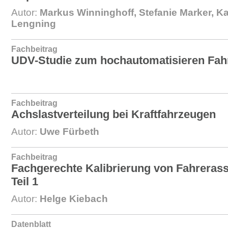
Autor:
Markus Winninghoff, Stefanie Marker, Ka
Lengning
Fachbeitrag
UDV-Studie zum hochautomatisieren Fah
Fachbeitrag
Achslastverteilung bei Kraftfahrzeugen
Autor:
Uwe Fürbeth
Fachbeitrag
Fachgerechte Kalibrierung von Fahreras
Teil 1
Autor:
Helge Kiebach
Datenblatt