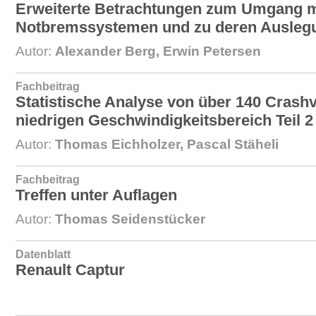
Erweiterte Betrachtungen zum Umgang m
Notbremssystemen und zu deren Auslegu
Autor:
Alexander Berg, Erwin Petersen
Fachbeitrag
Statistische Analyse von über 140 Crash
niedrigen Geschwindigkeitsbereich Teil 2
Autor:
Thomas Eichholzer, Pascal Stäheli
Fachbeitrag
Treffen unter Auflagen
Autor:
Thomas Seidenstücker
Datenblatt
Renault Captur