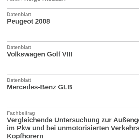
Datenblatt
Peugeot 2008
Datenblatt
Volkswagen Golf VIII
Datenblatt
Mercedes-Benz GLB
Fachbeitrag
Vergleichende Untersuchung zur Außen
im Pkw und bei unmotorisierten Verkehr
Kopfhörern